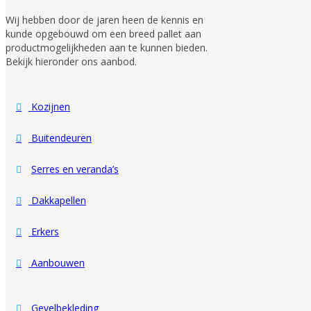
Wij hebben door de jaren heen de kennis en
kunde opgebouwd om een breed pallet aan
productmogelijkheden aan te kunnen bieden.
Bekijk hieronder ons aanbod.
Kozijnen
Buitendeuren
Serres en veranda’s
Dakkapellen
Erkers
Aanbouwen
Gevelbekleding