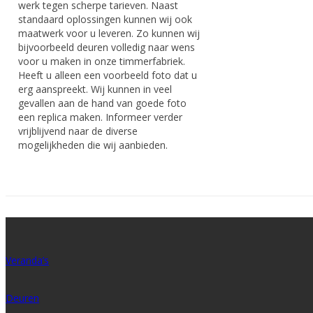
werk tegen scherpe tarieven. Naast
standaard oplossingen kunnen wij ook
maatwerk voor u leveren. Zo kunnen wij
bijvoorbeeld deuren volledig naar wens
voor u maken in onze timmerfabriek.
Heeft u alleen een voorbeeld foto dat u
erg aanspreekt. Wij kunnen in veel
gevallen aan de hand van goede foto
een replica maken. Informeer verder
vrijblijvend naar de diverse
mogelijkheden die wij aanbieden.
Veranda’s
Deuren