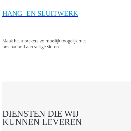
HANG- EN SLUITWERK
Maak het inbrekers zo moeilijk mogelijk met
ons aanbod aan veilige sloten.
DIENSTEN DIE WIJ
KUNNEN LEVEREN