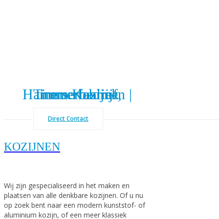
Hamers Kozijnen | Timmerbedrijf, timmerfabriek
Direct Contact
KOZIJNEN
Wij zijn gespecialiseerd in het maken en
plaatsen van alle denkbare kozijnen. Of u nu
op zoek bent naar een modern kunststof- of
aluminium kozijn, of een meer klassiek