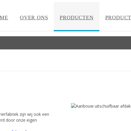
ME
OVER ONS
PRODUCTEN
PRODUCT
erfabriek zijn wij ook een
erd door onze eigen