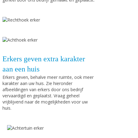
Erkers geven extra karakter
aan een huis
Erkers geven, behalve meer ruimte, ook meer
karakter aan uw huis. Zie hieronder
afbeeldingen van erkers door ons bedrijf
vervaardigd en geplaatst. Vraag geheel
vrijblijvend naar de mogelijkheden voor uw
huis.