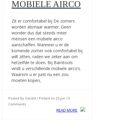
MOBIELE AIRCO
Zit er comfortabel bij De zomers
worden alsmaar warmer. Geen
wonder dus dat steeds meer
mensen een mobiele airco
aanschaffen. Wanneer u er de
komende zomer ook comfortabel bij
wilt zitten, raden we zeker aan om
hetzelfde te doen. Bij Barntools
vindt u verschillende mobiele airco’s.
Waarom u er juist nu een zou
moeten kopen,
Posted by Gerald / Posted on 25 jun / 0
Comments
READ MORE