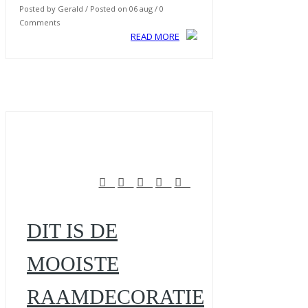
Posted by Gerald / Posted on 06 aug / 0
Comments
READ MORE
DIT IS DE
MOOISTE
RAAMDECORATIE