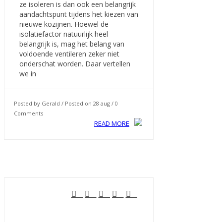
ze isoleren is dan ook een belangrijk
aandachtspunt tijdens het kiezen van
nieuwe kozijnen. Hoewel de
isolatiefactor natuurlijk heel
belangrijk is, mag het belang van
voldoende ventileren zeker niet
onderschat worden. Daar vertellen
we in
Posted by Gerald / Posted on 28 aug / 0
Comments
READ MORE