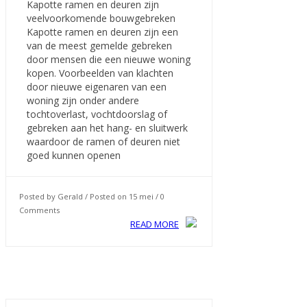
Kapotte ramen en deuren zijn
veelvoorkomende bouwgebreken
Kapotte ramen en deuren zijn een
van de meest gemelde gebreken
door mensen die een nieuwe woning
kopen. Voorbeelden van klachten
door nieuwe eigenaren van een
woning zijn onder andere
tochtoverlast, vochtdoorslag of
gebreken aan het hang- en sluitwerk
waardoor de ramen of deuren niet
goed kunnen openen
Posted by Gerald / Posted on 15 mei / 0
Comments
READ MORE