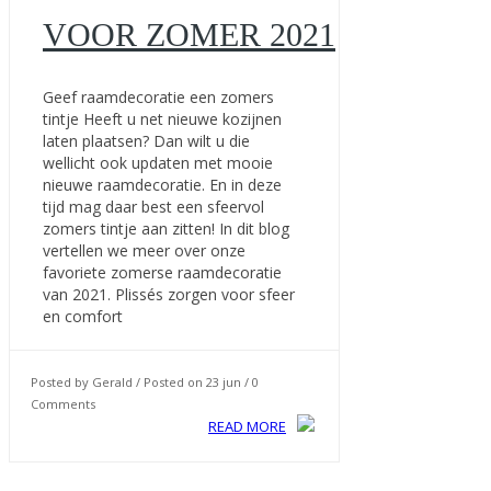
VOOR ZOMER 2021
Geef raamdecoratie een zomers
tintje Heeft u net nieuwe kozijnen
laten plaatsen? Dan wilt u die
wellicht ook updaten met mooie
nieuwe raamdecoratie. En in deze
tijd mag daar best een sfeervol
zomers tintje aan zitten! In dit blog
vertellen we meer over onze
favoriete zomerse raamdecoratie
van 2021. Plissés zorgen voor sfeer
en comfort
Posted by Gerald / Posted on 23 jun / 0
Comments
READ MORE