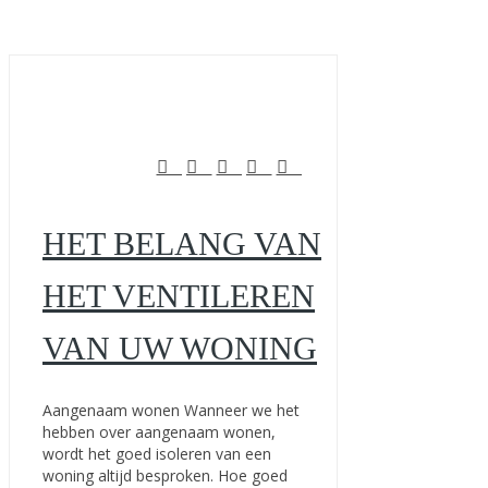
HET BELANG VAN
HET VENTILEREN
VAN UW WONING
Aangenaam wonen Wanneer we het
hebben over aangenaam wonen,
wordt het goed isoleren van een
woning altijd besproken. Hoe goed