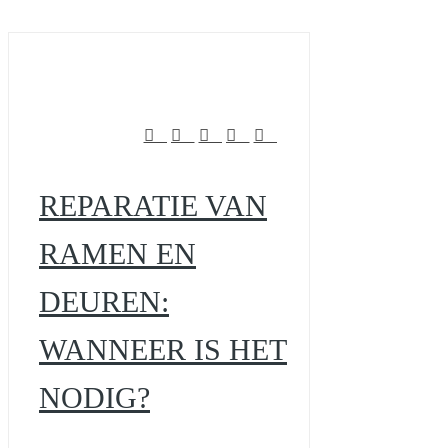
REPARATIE VAN
RAMEN EN
DEUREN:
WANNEER IS HET
NODIG?