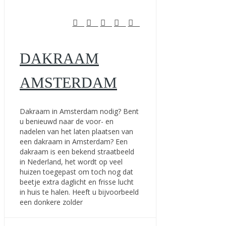
DAKRAAM
AMSTERDAM
Dakraam in Amsterdam nodig? Bent
u benieuwd naar de voor- en
nadelen van het laten plaatsen van
een dakraam in Amsterdam? Een
dakraam is een bekend straatbeeld
in Nederland, het wordt op veel
huizen toegepast om toch nog dat
beetje extra daglicht en frisse lucht
in huis te halen. Heeft u bijvoorbeeld
een donkere zolder