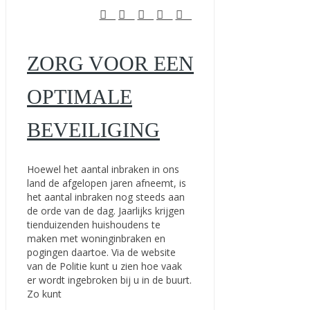
ZORG VOOR EEN
OPTIMALE
BEVEILIGING
Hoewel het aantal inbraken in ons
land de afgelopen jaren afneemt, is
het aantal inbraken nog steeds aan
de orde van de dag. Jaarlijks krijgen
tienduizenden huishoudens te
maken met woninginbraken en
pogingen daartoe. Via de website
van de Politie kunt u zien hoe vaak
er wordt ingebroken bij u in de buurt.
Zo kunt