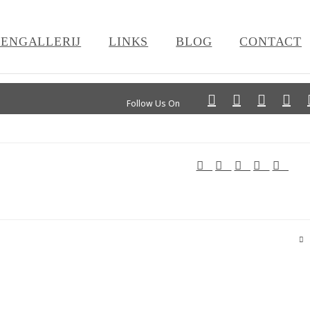
ENGALLERIJ
LINKS
BLOG
CONTACT
Follow Us On