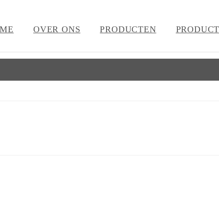
ME
OVER ONS
PRODUCTEN
PRODUCT