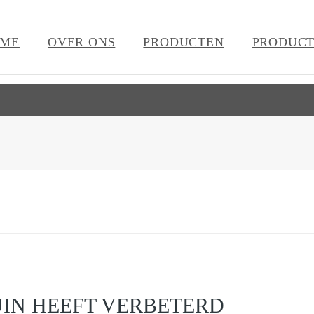
ME
OVER ONS
PRODUCTEN
PRODUCT
IN HEEFT VERBETERD