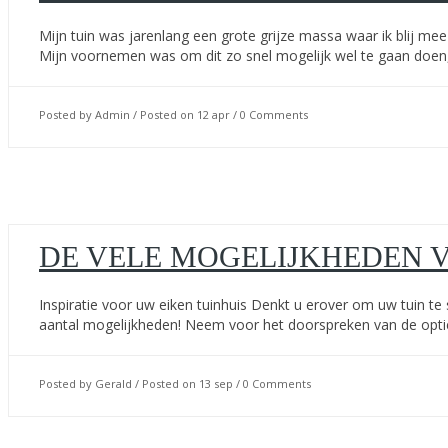
Mijn tuin was jarenlang een grote grijze massa waar ik blij m
Mijn voornemen was om dit zo snel mogelijk wel te gaan doen,
Posted by Admin / Posted on 12 apr / 0 Comments
DE VELE MOGELIJKHEDEN V
Inspiratie voor uw eiken tuinhuis Denkt u erover om uw tuin te
aantal mogelijkheden! Neem voor het doorspreken van de opties
Posted by Gerald / Posted on 13 sep / 0 Comments