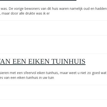
ee was. De vorige bewoners van dit huis waren namelijk oud en hadden
 maar door alle drukte was ik er
AN EEN EIKEN TUINHUIS
 sieren met een sfeervol eiken tuinhuis, maar weet u niet zo goed wat
 van een eiken tuinhuis in uw tuin