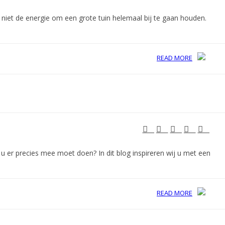
 niet de energie om een grote tuin helemaal bij te gaan houden.
READ MORE
 u er precies mee moet doen? In dit blog inspireren wij u met een
READ MORE