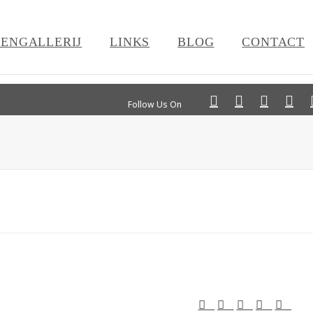
ENGALLERIJ
LINKS
BLOG
CONTACT
Follow Us On